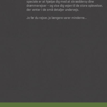
speciale er at hjælpe dig med at skræddersy dine
drømmerejser – og vise dig vejen til de store oplevelser,
der venter i de små detaljer undervejs.
Jo før du rejser, jo længere varer minderne...