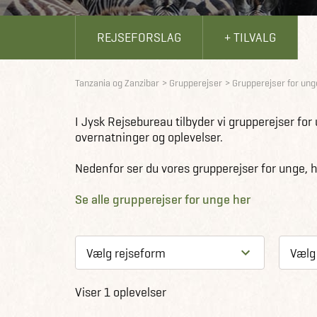
REJSEFORSLAG
+ TILVALG
Tanzania og Zanzibar
Grupperejser
Grupperejser for ung
I Jysk Rejsebureau tilbyder vi grupperejser for 
overnatninger og oplevelser.
Nedenfor ser du vores grupperejser for unge, h
Se alle grupperejser for unge her
Viser 1 oplevelser