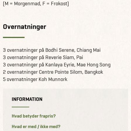
(M = Morgenmad, F = Frokost)
Overnatninger
3 overnatninger på Bodhi Serene, Chiang Mai
3 overnatninger på Reverie Siam, Pai
3 overnatninger på Kanlaya Eyrie, Mae Hong Song
2 overnatninger Centre Pointe Silom, Bangkok
5 overnatninger Koh Munnork
INFORMATION
Hvad betyder frapris?
Hvad er med / ikke med?