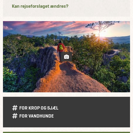
Kan rejseforslaget ændres?
FOR KROP OG SJÆL
FOR VANDHUNDE