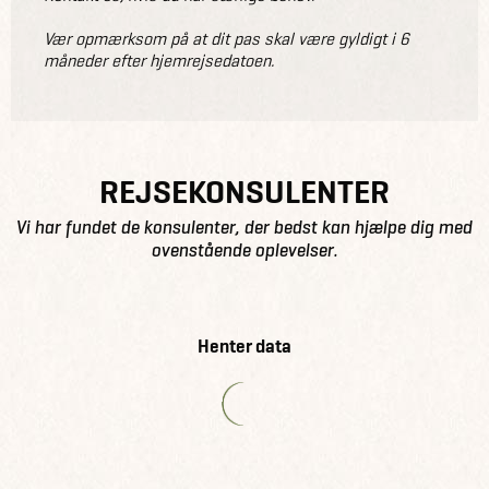
Vær opmærksom på at dit pas skal være gyldigt i 6
måneder efter hjemrejsedatoen.
REJSEKONSULENTER
Vi har fundet de konsulenter, der bedst kan hjælpe dig med
ovenstående oplevelser.
Henter data