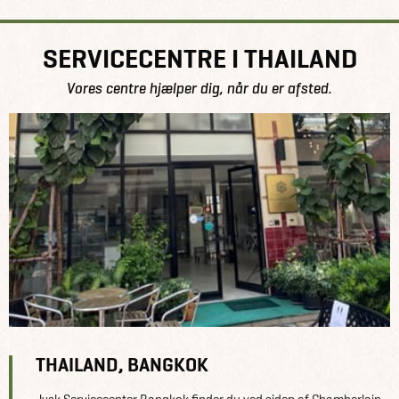
SERVICECENTRE I THAILAND
Vores centre hjælper dig, når du er afsted.
THAILAND, BANGKOK