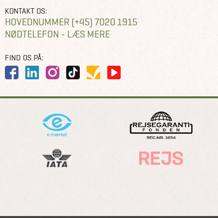
KONTAKT OS:
HOVEDNUMMER (+45) 7020 1915
NØDTELEFON - LÆS MERE
FIND OS PÅ: