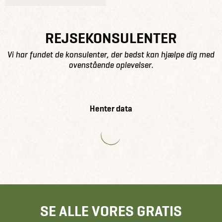
REJSEKONSULENTER
Vi har fundet de konsulenter, der bedst kan hjælpe dig med
ovenstående oplevelser.
Henter data
SE ALLE VORES GRATIS