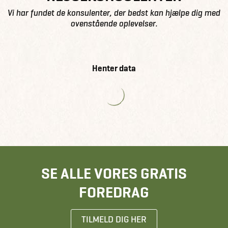
Vi har fundet de konsulenter, der bedst kan hjælpe dig med
ovenstående oplevelser.
Henter data
SE ALLE VORES GRATIS
FOREDRAG
TILMELD DIG HER