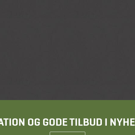
ATION OG GODE TILBUD I NY