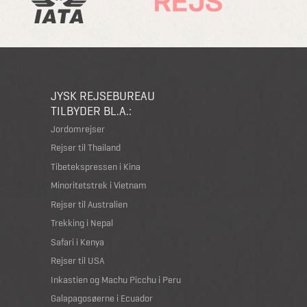
JYSK REJSEBUREAU
TILBYDER BL.A.:
Jordomrejser
Rejser til Thailand
Tibetekspressen i Kina
Minoritetstrek i Vietnam
Rejser til Australien
Trekking i Nepal
Safari i Kenya
Rejser til USA
Inkastien og Machu Picchu i Peru
Galapagosøerne i Ecuador