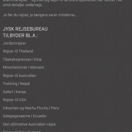
små detaljer undervejs.
Jo før du rejser, jo længere varer minderne...
JYSK REJSEBUREAU
TILBYDER BL.A.:
Jordomrejser
Rejser til Thailand
Tibetekspressen i Kina
Minoritetstrek i Vietnam
Rejser til Australien
Trekking i Nepal
Safari i Kenya
Rejser til USA
Inkastien og Machu Picchu i Peru
Galapagosøerne i Ecuador
Den ultimative Australien-rejse