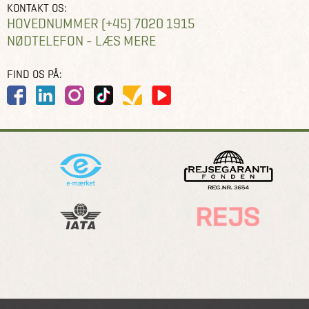
KONTAKT OS:
HOVEDNUMMER (+45) 7020 1915
NØDTELEFON - LÆS MERE
FIND OS PÅ: