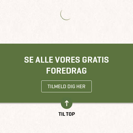
SE ALLE VORES GRATIS
FOREDRAG
TILMELD DIG HER
TIL TOP