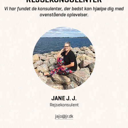
Vi har fundet de konsulenter, der bedst kan hjælpe dig med
ovenstående oplevelser.
JANE J. J.
Rejsekonsulent
jajo@jr.dk