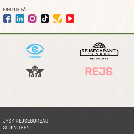
FIND OS PÅ:
JYSK REJSEBUREAU
SIDEN 1984