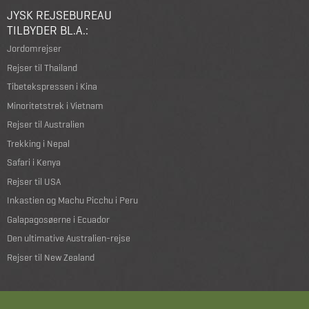
JYSK REJSEBUREAU
TILBYDER BL.A.:
Jordomrejser
Rejser til Thailand
Tibetekspressen i Kina
Minoritetstrek i Vietnam
Rejser til Australien
Trekking i Nepal
Safari i Kenya
Rejser til USA
Inkastien og Machu Picchu i Peru
Galapagosøerne i Ecuador
Den ultimative Australien-rejse
Rejser til New Zealand