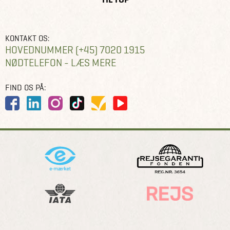
KONTAKT OS:
HOVEDNUMMER (+45) 7020 1915
NØDTELEFON - LÆS MERE
FIND OS PÅ: