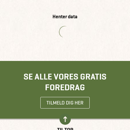
Henter data
SE ALLE VORES GRATIS
FOREDRAG
TILMELD DIG HER
TIL TOP