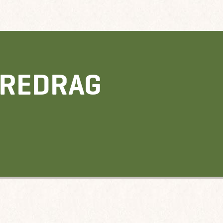
OREDRAG