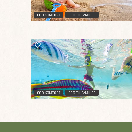
GOD KOMFORT
GOD TIL FAMILIER
GOD KOMFORT
GOD TIL FAMILIER