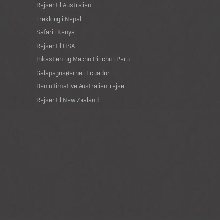
Rejser til Australien
Trekking i Nepal
Safari i Kenya
Rejser til USA
Inkastien og Machu Picchu i Peru
Galapagosøerne i Ecuador
Den ultimative Australien-rejse
Rejser til New Zealand