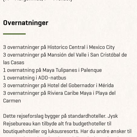
Overnatninger
3 overnatninger på Historico Central i Mexico City
3 overnatninger på Mansión del Valle i San Cristóbal de
las Casas
1 overnatning på Maya Tulipanes i Palenque
1 overnatning i ADO-natbus
3 overnatninger på Hotel del Gobernador i Mérida
3 overnatninger på Riviera Caribe Maya i Playa del
Carmen
Dette rejseforslag bygger på standardhoteller. Jysk
Rejsebureau kan tilbyde alt fra budgethoteller til
boutiquehoteller og luksusresorts. Har du andre ønsker til