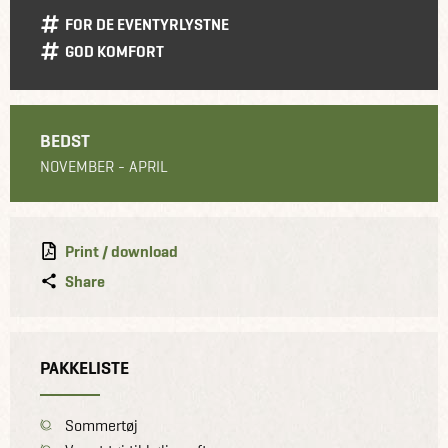
FOR DE EVENTYRLYSTNE
GOD KOMFORT
BEDST
NOVEMBER - APRIL
Print / download
Share
PAKKELISTE
Sommertøj