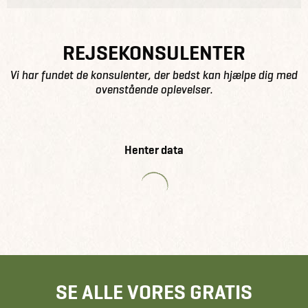
REJSEKONSULENTER
Vi har fundet de konsulenter, der bedst kan hjælpe dig med
ovenstående oplevelser.
Henter data
SE ALLE VORES GRATIS