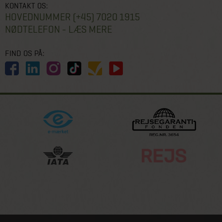
KONTAKT OS:
HOVEDNUMMER (+45) 7020 1915
NØDTELEFON - LÆS MERE
FIND OS PÅ: