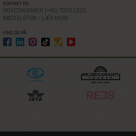
KONTAKT OS:
HOVEDNUMMER (+45) 7020 1915
NØDTELEFON - LÆS MERE
FIND OS PÅ: