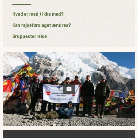
Hvad er med / ikke med?
Kan rejseforslaget ændres?
Gruppestørrelse