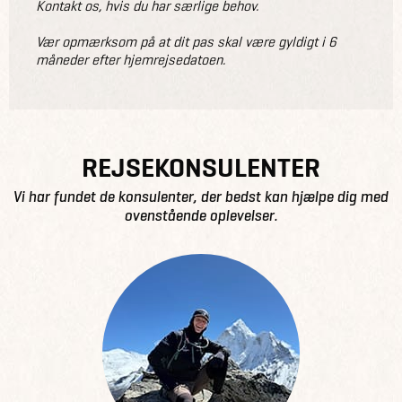
Kontakt os, hvis du har særlige behov.
Vær opmærksom på at dit pas skal være gyldigt i 6
måneder efter hjemrejsedatoen.
REJSEKONSULENTER
Vi har fundet de konsulenter, der bedst kan hjælpe dig med
ovenstående oplevelser.