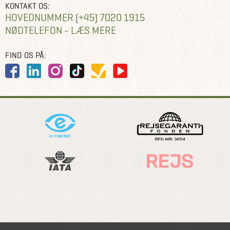
KONTAKT OS:
HOVEDNUMMER (+45) 7020 1915
NØDTELEFON - LÆS MERE
FIND OS PÅ: