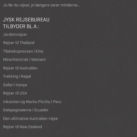
Jo før du rejser, jo længere varer minderne...
JYSK REJSEBUREAU
TILBYDER BL.A.:
Jordomrejser
Rejser til Thailand
Tibetekspressen i Kina
Minoritetstrek i Vietnam
Rejser til Australien
Trekking i Nepal
Safari i Kenya
Rejser til USA
Inkastien og Machu Picchu i Peru
Galapagosøerne i Ecuador
Den ultimative Australien-rejse
Rejser til New Zealand