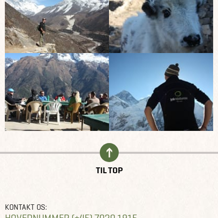
TIL TOP
KONTAKT OS: