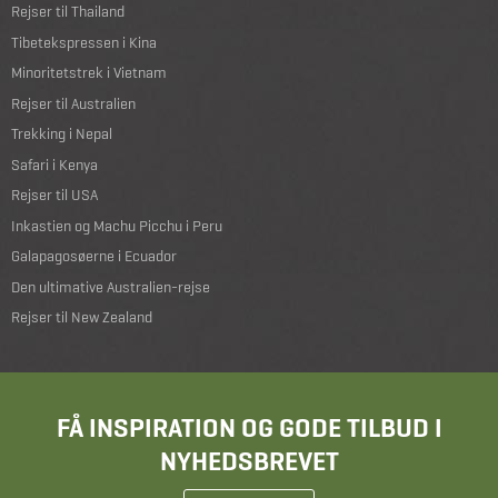
Rejser til Thailand
Tibetekspressen i Kina
Minoritetstrek i Vietnam
Rejser til Australien
Trekking i Nepal
Safari i Kenya
Rejser til USA
Inkastien og Machu Picchu i Peru
Galapagosøerne i Ecuador
Den ultimative Australien-rejse
Rejser til New Zealand
FÅ INSPIRATION OG GODE TILBUD I
NYHEDSBREVET