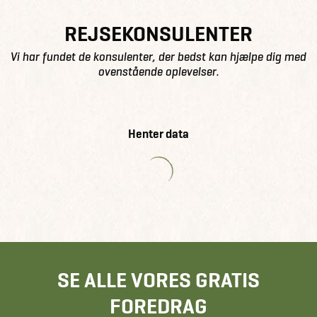
REJSEKONSULENTER
Vi har fundet de konsulenter, der bedst kan hjælpe dig med
ovenstående oplevelser.
Henter data
SE ALLE VORES GRATIS
FOREDRAG