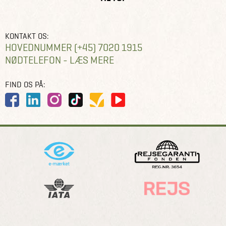
KONTAKT OS:
HOVEDNUMMER (+45) 7020 1915
NØDTELEFON - LÆS MERE
FIND OS PÅ: