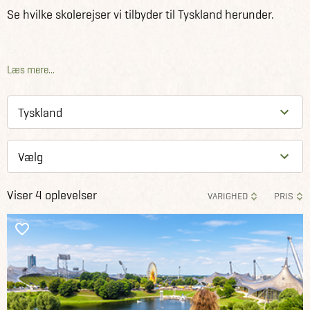
Se hvilke skolerejser vi tilbyder til Tyskland herunder.
Læs mere...
Viser 4 oplevelser
VARIGHED
PRIS