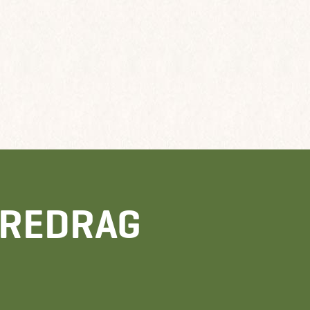
OREDRAG