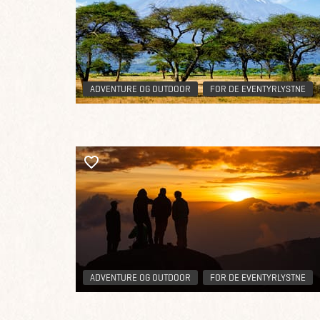
ADVENTURE OG OUTDOOR
FOR DE EVENTYRLYSTNE
ADVENTURE OG OUTDOOR
FOR DE EVENTYRLYSTNE