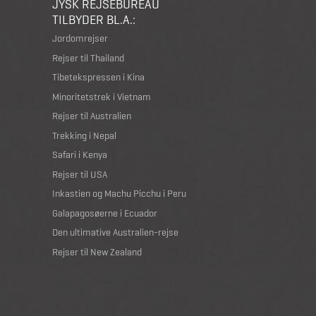
JYSK REJSEBUREAU
TILBYDER BL.A.:
Jordomrejser
Rejser til Thailand
Tibetekspressen i Kina
Minoritetstrek i Vietnam
Rejser til Australien
Trekking i Nepal
Safari i Kenya
Rejser til USA
Inkastien og Machu Picchu i Peru
Galapagosøerne i Ecuador
Den ultimative Australien-rejse
Rejser til New Zealand