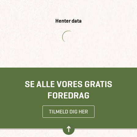
Henter data
SE ALLE VORES GRATIS
FOREDRAG
TILMELD DIG HER