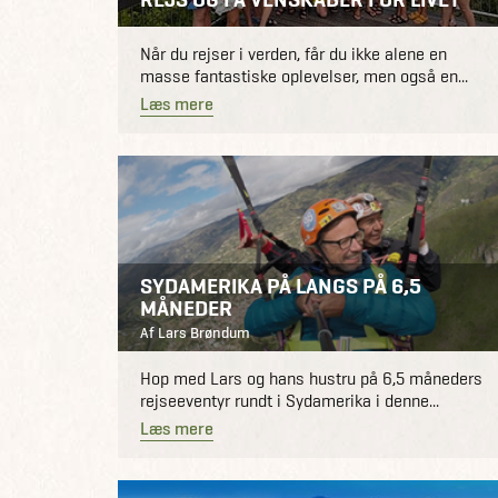
Når du rejser i verden, får du ikke alene en
masse fantastiske oplevelser, men også en...
Læs mere
SYDAMERIKA PÅ LANGS PÅ 6,5
MÅNEDER
Af Lars Brøndum
Hop med Lars og hans hustru på 6,5 måneders
rejseeventyr rundt i Sydamerika i denne...
Læs mere