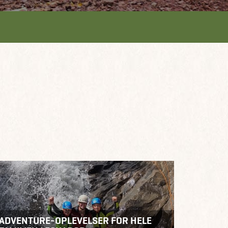
ADVENTURE-OPLEVELSER FOR HELE