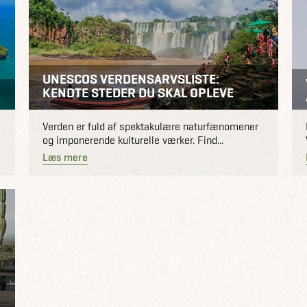
UNESCOS VERDENSARVSLISTE:
KENDTE STEDER DU SKAL OPLEVE
Verden er fuld af spektakulære naturfænomener
og imponerende kulturelle værker. Find...
Læs mere