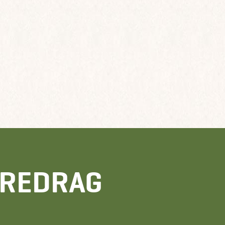
OREDRAG