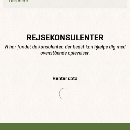
Læs mere
REJSEKONSULENTER
Vi har fundet de konsulenter, der bedst kan hjælpe dig med
ovenstående oplevelser.
Henter data