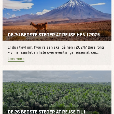
DE 24 BEDSTE STEDER AT REJSE HEN I 2024
Er du i tvivl om, hvor rejsen skal gå hen i 2024? Bare rolig
– vi har samlet en liste over eventyrlige rejsemål, der...
Læs mere
DE 26 BEDSTE STEDER AT REJSE TIL I