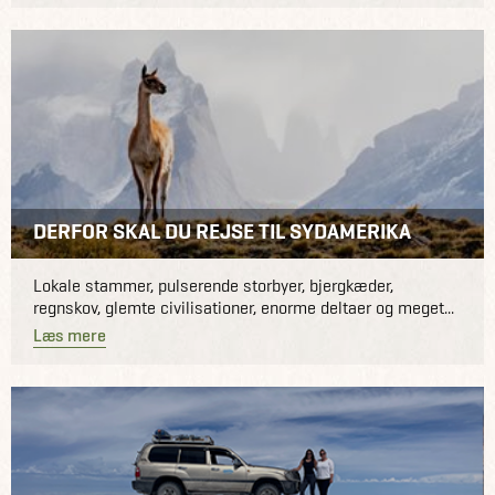
DERFOR SKAL DU REJSE TIL SYDAMERIKA
Lokale stammer, pulserende storbyer, bjergkæder,
regnskov, glemte civilisationer, enorme deltaer og meget...
Læs mere