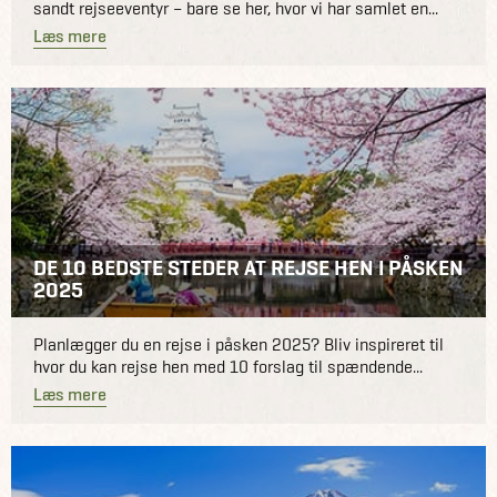
sandt rejseeventyr – bare se her, hvor vi har samlet en...
Læs mere
DE 10 BEDSTE STEDER AT REJSE HEN I PÅSKEN
2025
Planlægger du en rejse i påsken 2025? Bliv inspireret til
hvor du kan rejse hen med 10 forslag til spændende...
Læs mere