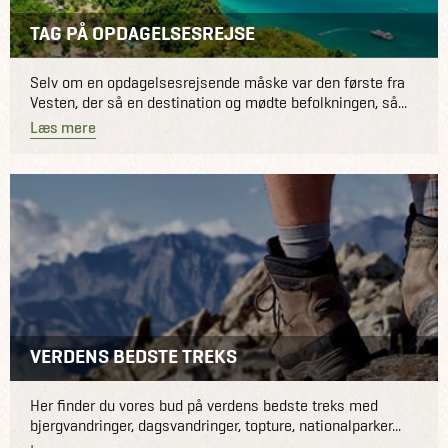
TAG PÅ OPDAGELSESREJSE
Selv om en opdagelsesrejsende måske var den første fra
Vesten, der så en destination og mødte befolkningen, så...
Læs mere
VERDENS BEDSTE TREKS
Her finder du vores bud på verdens bedste treks med
bjergvandringer, dagsvandringer, topture, nationalparker...