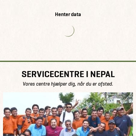
Henter data
SERVICECENTRE I NEPAL
Vores centre hjælper dig, når du er afsted.