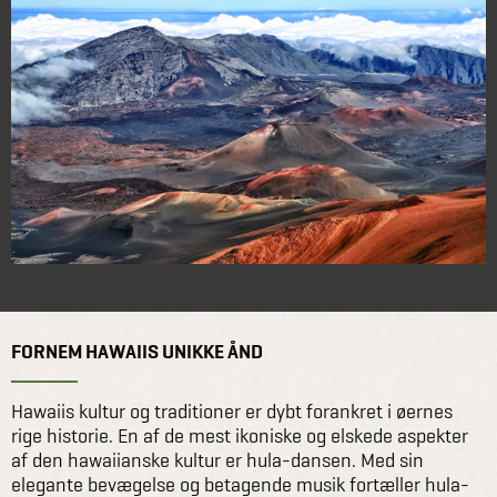
FORNEM HAWAIIS UNIKKE ÅND
Hawaiis kultur og traditioner er dybt forankret i øernes
rige historie. En af de mest ikoniske og elskede aspekter
af den hawaiianske kultur er hula-dansen. Med sin
elegante bevægelse og betagende musik fortæller hula-