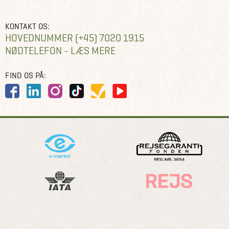
KONTAKT OS:
HOVEDNUMMER (+45) 7020 1915
NØDTELEFON - LÆS MERE
FIND OS PÅ: