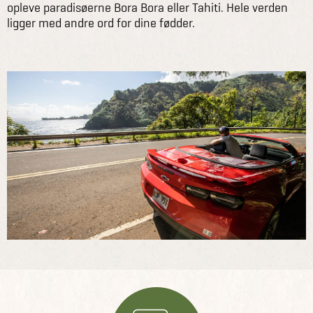
opleve paradisøerne Bora Bora eller Tahiti. Hele verden
ligger med andre ord for dine fødder.