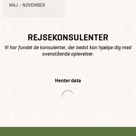
MAJ - NOVEMBER
REJSEKONSULENTER
Vi har fundet de konsulenter, der bedst kan hjælpe dig med
ovenstående oplevelser.
Henter data