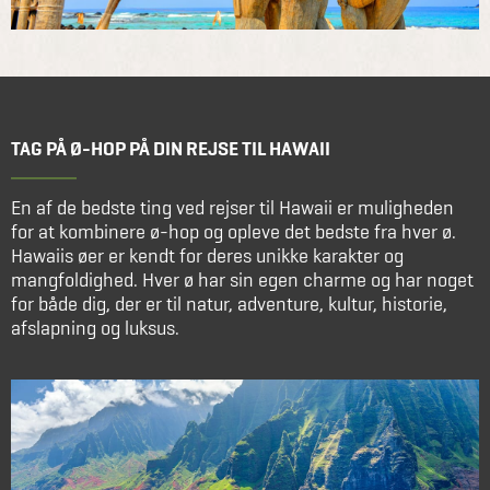
TAG PÅ Ø-HOP PÅ DIN REJSE TIL HAWAII
En af de bedste ting ved rejser til Hawaii er muligheden
for at kombinere ø-hop og opleve det bedste fra hver ø.
Hawaiis øer er kendt for deres unikke karakter og
mangfoldighed. Hver ø har sin egen charme og har noget
for både dig, der er til natur, adventure, kultur, historie,
afslapning og luksus.