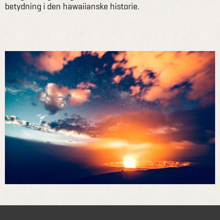
betydning i den hawaiianske historie.