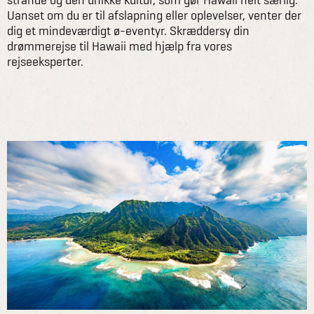
Uanset om du er til afslapning eller oplevelser, venter der
dig et mindeværdigt ø-eventyr. Skræddersy din
drømmerejse til Hawaii med hjælp fra vores
rejseeksperter.