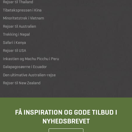
Rejser til Thailand
Tibetekspressen i Kina
Minoritetstrek i Vietnam
Rejser til Australien
Trekking i Nepal
Safari i Kenya
Rejser til USA
Inkastien og Machu Picchu i Peru
Galapagosøerne i Ecuador
Den ultimative Australien-rejse
Rejser til New Zealand
FÅ INSPIRATION OG GODE TILBUD I
NYHEDSBREVET