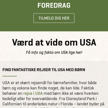
FOREDRAG
TILMELD DIG HER
Værd at vide om USA
Få info og fakta om USA lige her!
FIND FANTASTISKE REJSER TIL USA MED BØRN
USA er et skønt rejsemål for børnefamilier, hvor både
børn og voksne kan finde noget, de kan lide. Faktisk
behøver en
rejse i USA
med børn ikke at være hverken
kedeligt eller for overvældende. Fra Disneyland Park i
Californien til anderledes natur i Florida – landet byder på