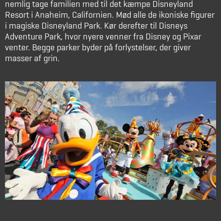
nemlig tage familien med til det kæmpe Disneyland
Resort i Anaheim, Californien. Mød alle de ikoniske figurer
i magiske Disneyland Park. Kør derefter til Disneys
Adventure Park, hvor nyere venner fra Disney og Pixar
venter. Begge parker byder på forlystelser, der giver
masser af grin.