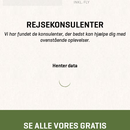
INKL. FLY
REJSEKONSULENTER
Vi har fundet de konsulenter, der bedst kan hjælpe dig med
ovenstående oplevelser.
Henter data
SE ALLE VORES GRATIS