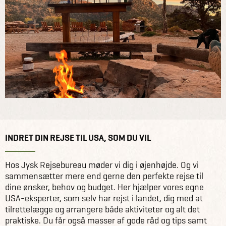
INDRET DIN REJSE TIL USA, SOM DU VIL
Hos Jysk Rejsebureau møder vi dig i øjenhøjde. Og vi
sammensætter mere end gerne den perfekte rejse til
dine ønsker, behov og budget. Her hjælper vores egne
USA-eksperter, som selv har rejst i landet, dig med at
tilrettelægge og arrangere både aktiviteter og alt det
praktiske. Du får også masser af gode råd og tips samt