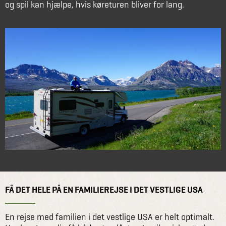
og spil kan hjælpe, hvis køreturen bliver for lang.
FÅ DET HELE PÅ EN FAMILIEREJSE I DET VESTLIGE USA
En rejse med familien i det vestlige USA er helt optimalt.