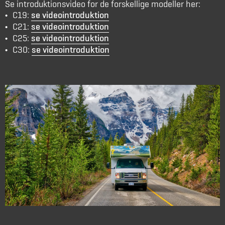
Se introduktionsvideo for de forskellige modeller her:
C19:
se videointroduktion
C21:
se videointroduktion
C25:
se videointroduktion
C30:
se videointroduktion