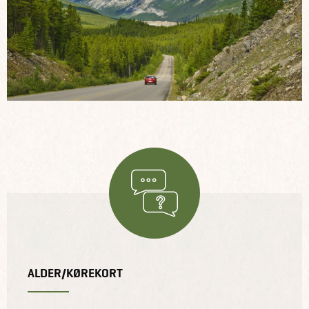
ALDER/KØREKORT