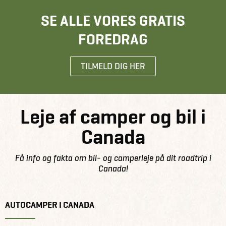
SE ALLE VORES GRATIS
FOREDRAG
TILMELD DIG HER
Leje af camper og bil i
Canada
Få info og fakta om bil- og camperleje på dit roadtrip i
Canada!
AUTOCAMPER I CANADA