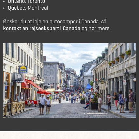
Ontario, Toronto
Quebec, Montreal
Ønsker du at leje en autocamper i Canada, så
kontakt en rejseekspert i Canada
og hør mere.