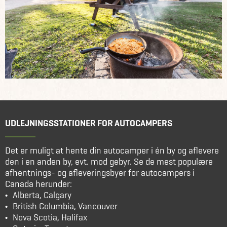
UDLEJNINGSSTATIONER FOR AUTOCAMPERS
Det er muligt at hente din autocamper i én by og aflevere
den i en anden by, evt. mod gebyr. Se de mest populære
afhentnings- og afleveringsbyer for autocampers i
Canada herunder:
Alberta, Calgary
British Columbia, Vancouver
Nova Scotia, Halifax